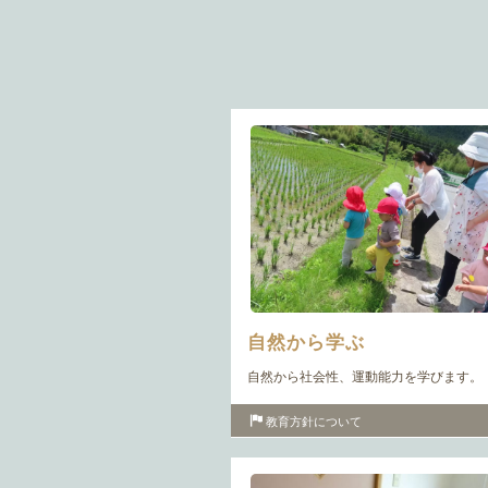
自然から学ぶ
自然から社会性、運動能力を学びます。
教育方針について