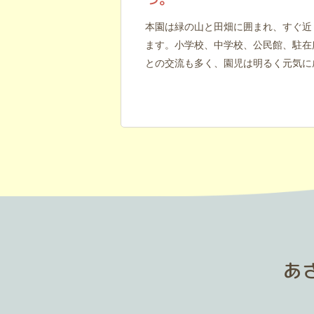
本園は緑の山と田畑に囲まれ、すぐ近
ます。小学校、中学校、公民館、駐在
との交流も多く、園児は明るく元気に
あ