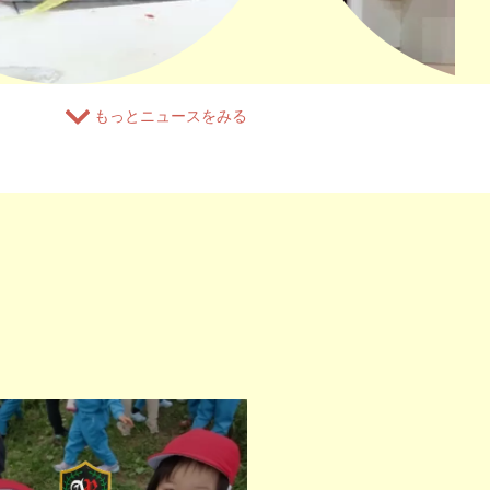
もっとニュースをみる