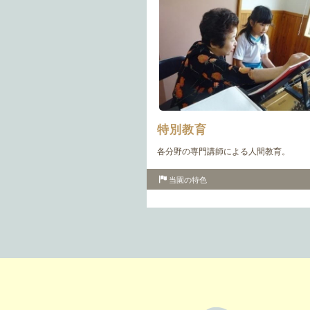
特別教育
各分野の専門講師による人間教育。
当園の特色