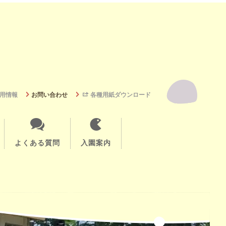
用情報
お問い合わせ
各種用紙ダウンロード
よくある質問
入園案内